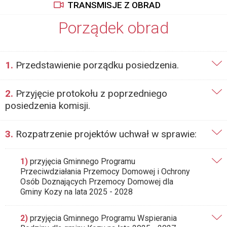
TRANSMISJE Z OBRAD
Porządek obrad
1.
Przedstawienie porządku posiedzenia.
2.
Przyjęcie protokołu z poprzedniego
posiedzenia komisji.
3.
Rozpatrzenie projektów uchwał w sprawie:
1)
przyjęcia Gminnego Programu
Przeciwdziałania Przemocy Domowej i Ochrony
Osób Doznających Przemocy Domowej dla
Gminy Kozy na lata 2025 - 2028
2)
przyjęcia Gminnego Programu Wspierania