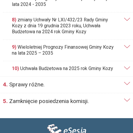
lata 2024 - 2035
8)
zmiany Uchwały Nr LXI/432/23 Rady Gminy
Kozy z dnia 19 grudnia 2023 roku, Uchwała
Budżetowa na 2024 rok Gminy Kozy
9)
Wieloletniej Prognozy Finansowej Gminy Kozy
na lata 2025 – 2035
10)
Uchwała Budżetowa na 2025 rok Gminy Kozy
4.
Sprawy różne.
5.
Zamknięcie posiedzenia komisji.