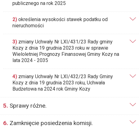
publicznego na rok 2025
2)
określenia wysokości stawek podatku od
nieruchomości
3)
zmiany Uchwały Nr LXI/431/23 Rady gminy
Kozy z dnia 19 grudnia 2023 roku w sprawie
Wieloletniej Prognozy Finansowej Gminy Kozy na
lata 2024 - 2035
4)
zmiany Uchwały Nr LXI/432/23 Rady Gminy
Kozy z dnia 19 grudnia 2023 roku, Uchwała
Budżetowa na 2024 rok Gminy Kozy
5.
Sprawy różne.
6.
Zamknięcie posiedzenia komisji.