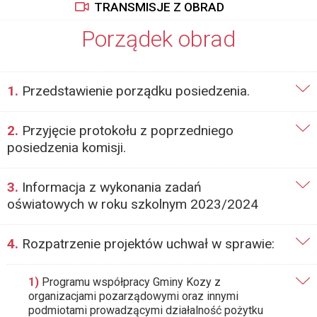
TRANSMISJE Z OBRAD
Porządek obrad
1.
Przedstawienie porządku posiedzenia.
2.
Przyjęcie protokołu z poprzedniego
posiedzenia komisji.
3.
Informacja z wykonania zadań
oświatowych w roku szkolnym 2023/2024
4.
Rozpatrzenie projektów uchwał w sprawie:
1)
Programu współpracy Gminy Kozy z
organizacjami pozarządowymi oraz innymi
podmiotami prowadzącymi działalność pożytku