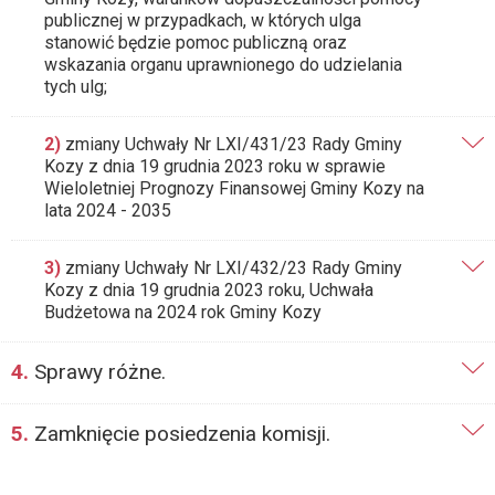
publicznej w przypadkach, w których ulga
stanowić będzie pomoc publiczną oraz
wskazania organu uprawnionego do udzielania
tych ulg;
2)
zmiany Uchwały Nr LXI/431/23 Rady Gminy
Kozy z dnia 19 grudnia 2023 roku w sprawie
Wieloletniej Prognozy Finansowej Gminy Kozy na
lata 2024 - 2035
3)
zmiany Uchwały Nr LXI/432/23 Rady Gminy
Kozy z dnia 19 grudnia 2023 roku, Uchwała
Budżetowa na 2024 rok Gminy Kozy
4.
Sprawy różne.
5.
Zamknięcie posiedzenia komisji.