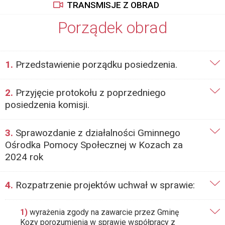
TRANSMISJE Z OBRAD
Porządek obrad
1.
Przedstawienie porządku posiedzenia.
2.
Przyjęcie protokołu z poprzedniego
posiedzenia komisji.
3.
Sprawozdanie z działalności Gminnego
Ośrodka Pomocy Społecznej w Kozach za
2024 rok
4.
Rozpatrzenie projektów uchwał w sprawie:
1)
wyrażenia zgody na zawarcie przez Gminę
Kozy porozumienia w sprawie współpracy z