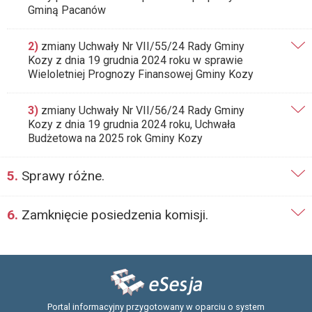
Gminą Pacanów
2)
zmiany Uchwały Nr VII/55/24 Rady Gminy
Kozy z dnia 19 grudnia 2024 roku w sprawie
Wieloletniej Prognozy Finansowej Gminy Kozy
3)
zmiany Uchwały Nr VII/56/24 Rady Gminy
Kozy z dnia 19 grudnia 2024 roku, Uchwała
Budżetowa na 2025 rok Gminy Kozy
5.
Sprawy różne.
6.
Zamknięcie posiedzenia komisji.
Portal informacyjny przygotowany w oparciu o system