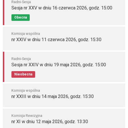
Radni-Sesja
Sesja nr XXV w dniu 16 czerwca 2026, godz. 15:00
Obecna
Komisja wspólna
nr XXIV w dniu 11 czerwca 2026, godz. 15:30
Radni-Sesja
Sesja nr XXIV w dniu 19 maja 2026, godz. 15:00
Nieobecna
Komisja wspólna
nr XXIII w dniu 14 maja 2026, godz. 15:30
Komisja Rewizyjna
nr XI w dniu 12 maja 2026, godz. 13:30