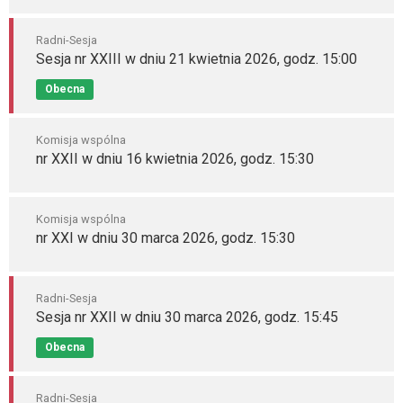
Radni-Sesja
Sesja nr XXIII w dniu 21 kwietnia 2026, godz. 15:00
Obecna
Komisja wspólna
nr XXII w dniu 16 kwietnia 2026, godz. 15:30
Komisja wspólna
nr XXI w dniu 30 marca 2026, godz. 15:30
Radni-Sesja
Sesja nr XXII w dniu 30 marca 2026, godz. 15:45
Obecna
Radni-Sesja