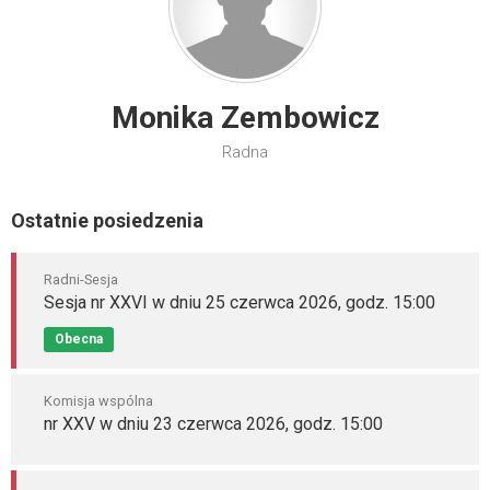
Monika Zembowicz
Radna
Ostatnie posiedzenia
Radni-Sesja
Sesja nr XXVI w dniu 25 czerwca 2026, godz. 15:00
Obecna
Komisja wspólna
nr XXV w dniu 23 czerwca 2026, godz. 15:00