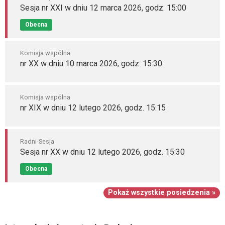
Sesja nr XXI w dniu 12 marca 2026, godz. 15:00
Obecna
Komisja wspólna
nr XX w dniu 10 marca 2026, godz. 15:30
Komisja wspólna
nr XIX w dniu 12 lutego 2026, godz. 15:15
Radni-Sesja
Sesja nr XX w dniu 12 lutego 2026, godz. 15:30
Obecna
Pokaż wszystkie posiedzenia »