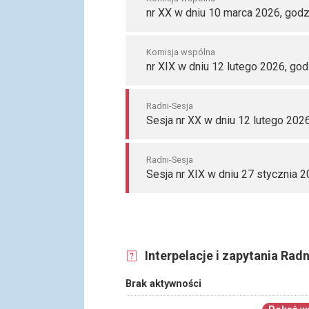
nr XX w dniu 10 marca 2026, godz
Komisja wspólna
nr XIX w dniu 12 lutego 2026, god
Radni-Sesja
Sesja nr XX w dniu 12 lutego 2026
Radni-Sesja
Sesja nr XIX w dniu 27 stycznia 2
Interpelacje i zapytania Radn
Brak aktywności