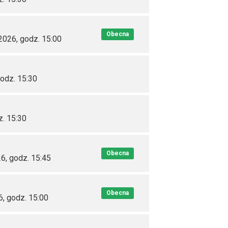
Obecna
 2026, godz. 15:00
godz. 15:30
z. 15:30
Obecna
6, godz. 15:45
Obecna
6, godz. 15:00