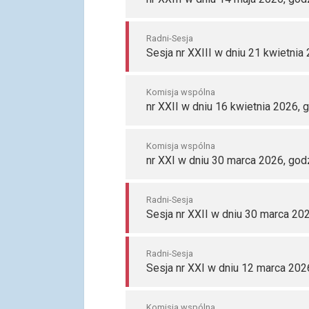
Radni-Sesja
Sesja nr XXIII w dniu 21 kwietnia
Komisja wspólna
nr XXII w dniu 16 kwietnia 2026, 
Komisja wspólna
nr XXI w dniu 30 marca 2026, god
Radni-Sesja
Sesja nr XXII w dniu 30 marca 202
Radni-Sesja
Sesja nr XXI w dniu 12 marca 202
Komisja wspólna