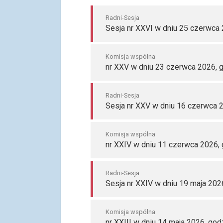
Radni-Sesja
Sesja nr XXVI w dniu 25 czerwca 
Komisja wspólna
nr XXV w dniu 23 czerwca 2026, 
Radni-Sesja
Sesja nr XXV w dniu 16 czerwca 2
Komisja wspólna
nr XXIV w dniu 11 czerwca 2026, 
Radni-Sesja
Sesja nr XXIV w dniu 19 maja 202
Komisja wspólna
nr XXIII w dniu 14 maja 2026, god