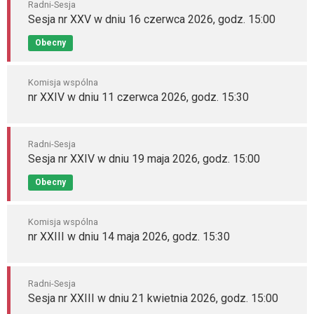
Radni-Sesja
Sesja nr XXV w dniu 16 czerwca 2026, godz. 15:00
Obecny
Komisja wspólna
nr XXIV w dniu 11 czerwca 2026, godz. 15:30
Radni-Sesja
Sesja nr XXIV w dniu 19 maja 2026, godz. 15:00
Obecny
Komisja wspólna
nr XXIII w dniu 14 maja 2026, godz. 15:30
Radni-Sesja
Sesja nr XXIII w dniu 21 kwietnia 2026, godz. 15:00