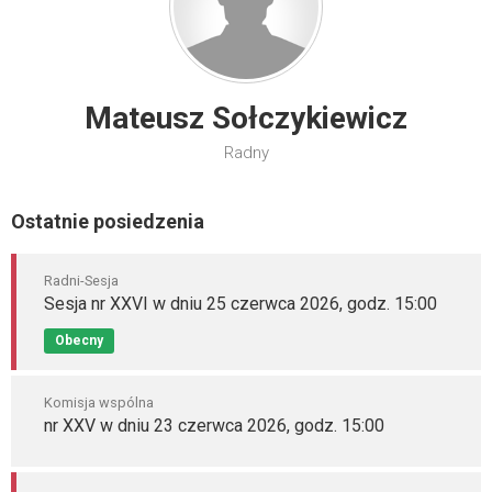
Mateusz Sołczykiewicz
Radny
Ostatnie posiedzenia
Radni-Sesja
Sesja nr XXVI w dniu 25 czerwca 2026, godz. 15:00
Obecny
Komisja wspólna
nr XXV w dniu 23 czerwca 2026, godz. 15:00