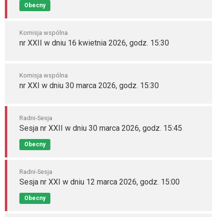
Obecny
Komisja wspólna
nr XXII w dniu 16 kwietnia 2026, godz. 15:30
Komisja wspólna
nr XXI w dniu 30 marca 2026, godz. 15:30
Radni-Sesja
Sesja nr XXII w dniu 30 marca 2026, godz. 15:45
Obecny
Radni-Sesja
Sesja nr XXI w dniu 12 marca 2026, godz. 15:00
Obecny