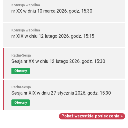
Komisja wspólna
nr XX w dniu 10 marca 2026, godz. 15:30
Komisja wspólna
nr XIX w dniu 12 lutego 2026, godz. 15:15
Radni-Sesja
Sesja nr XX w dniu 12 lutego 2026, godz. 15:30
Obecny
Radni-Sesja
Sesja nr XIX w dniu 27 stycznia 2026, godz. 15:30
Obecny
Pokaż wszystkie posiedzenia »