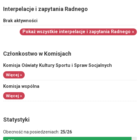
Interpelacje i zapytania Radnego
Brak aktywności
Pokaż wszystkie interpelacje i zapytania Radnego »
Członkostwo w Komisjach
Komisja Oświaty Kultury Sportu i Spraw Socjalnych
Więcej »
Komisja wspólna
Więcej »
Statystyki
Obecność na posiedzeniach:
25/26